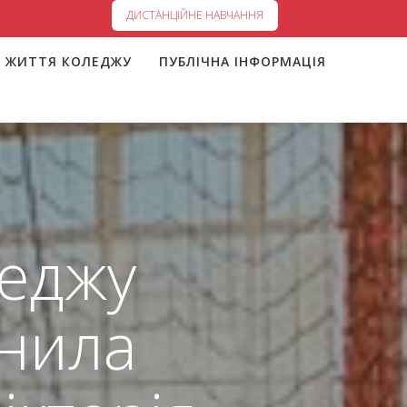
ДИСТАНЦІЙНЕ НАВЧАННЯ
ЖИТТЯ КОЛЕДЖУ
ПУБЛІЧНА ІНФОРМАЦІЯ
леджу
анила