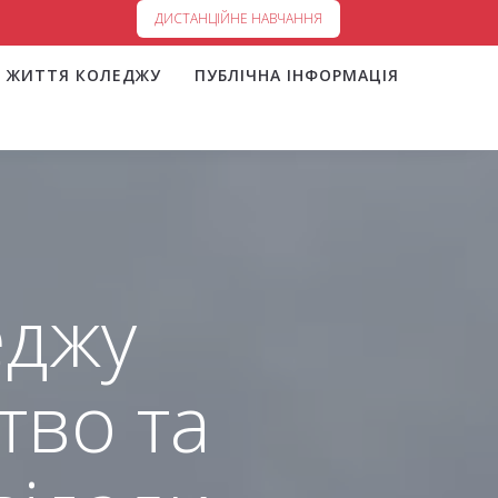
ДИСТАНЦІЙНЕ НАВЧАННЯ
ЖИТТЯ КОЛЕДЖУ
ПУБЛІЧНА ІНФОРМАЦІЯ
еджу
тво та