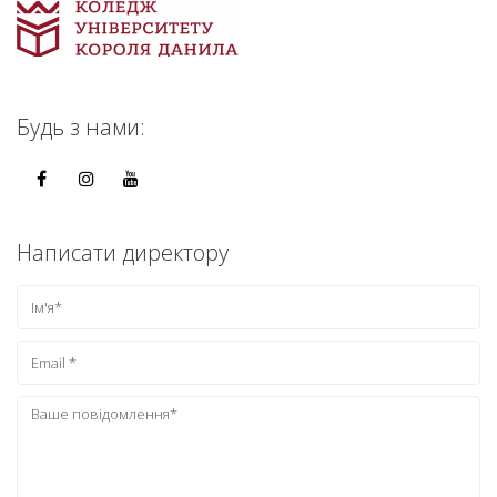
Будь з нами:
Написати директору