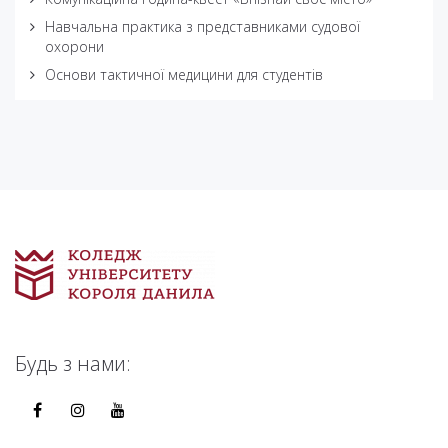
Навчальна практика з представниками судової
охорони
Основи тактичної медицини для студентів
Будь з нами: