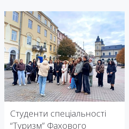
Студенти спеціальності
“Туризм” Фахового