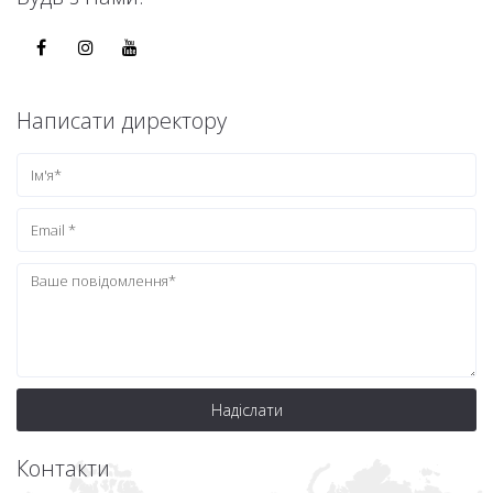
Написати директору
Надіслати
Контакти