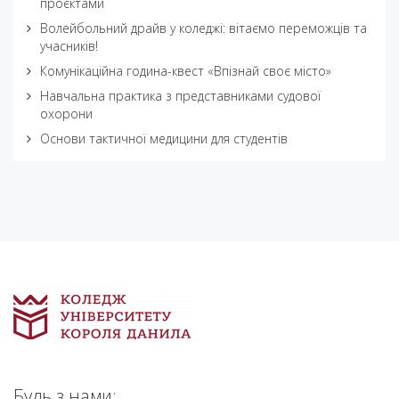
проєктами
Волейбольний драйв у коледжі: вітаємо переможців та
учасників!
Комунікаційна година-квест «Впізнай своє місто»
Навчальна практика з представниками судової
охорони
Основи тактичної медицини для студентів
Будь з нами: