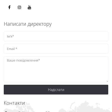
Написати директору
Надіслати
Контакти