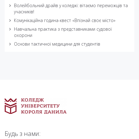
Волейбольний драйв у коледжі: вітаємо переможців та
учасників!
Комунікаційна година-квест «Впізнай своє місто»
Навчальна практика з представниками судової
охорони
Основи тактичної медицини для студентів
Будь з нами: