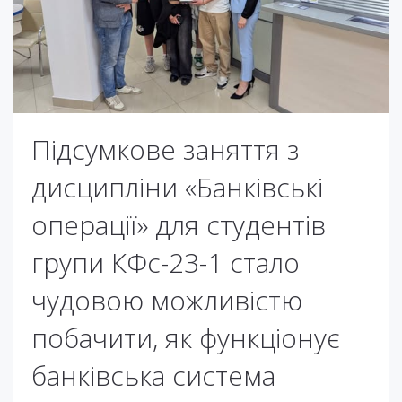
Підсумкове заняття з
дисципліни «Банківські
операції» для студентів
групи КФс-23-1 стало
чудовою можливістю
побачити, як функціонує
банківська система