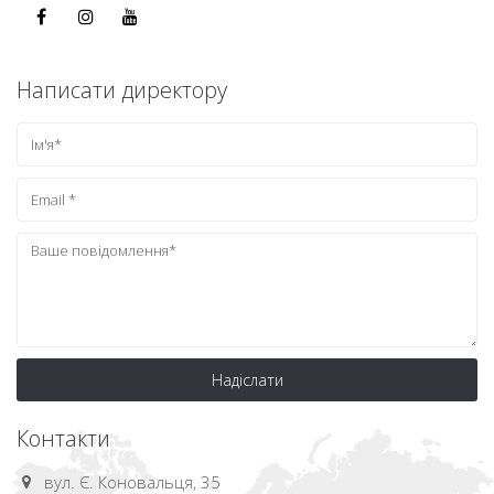
Написати директору
Надіслати
Контакти
вул. Є. Коновальця, 35