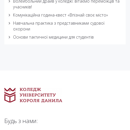
Волейбольний драйв у коледжі: вітаємо переможців та
учасників!
Комунікаційна година-квест «Впізнай своє місто»
Навчальна практика з представниками судової
охорони
Основи тактичної медицини для студентів
Будь з нами: