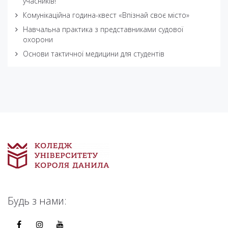
учасників!
Комунікаційна година-квест «Впізнай своє місто»
Навчальна практика з представниками судової
охорони
Основи тактичної медицини для студентів
Будь з нами: