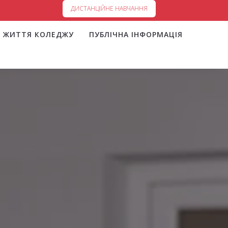
ДИСТАНЦІЙНЕ НАВЧАННЯ
ЖИТТЯ КОЛЕДЖУ
ПУБЛІЧНА ІНФОРМАЦІЯ