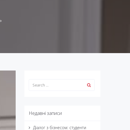
»
Недавні записи
Діалог з бізнесом: студенти