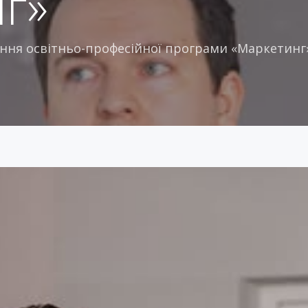
г»
ння освітньо-професійної програми «Маркетинг