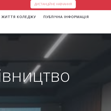
ДИСТАНЦІЙНЕ НАВЧАННЯ
ЖИТТЯ КОЛЕДЖУ
ПУБЛІЧНА ІНФОРМАЦІЯ
івництво