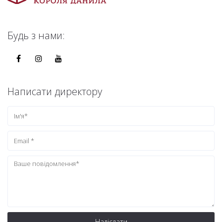
Будь з нами:
Написати директору
Надіслати