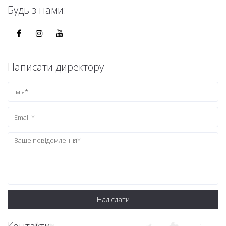
Будь з нами:
Написати директору
Надіслати