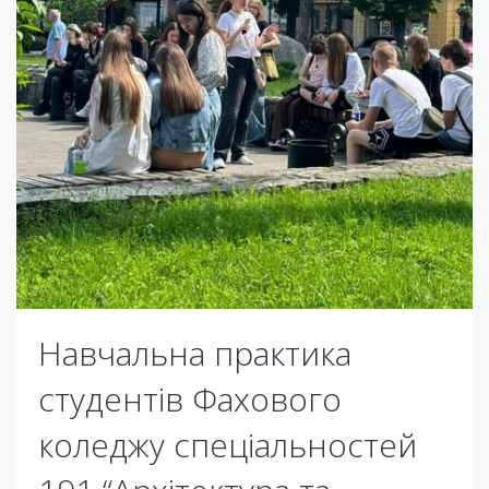
Навчальна практика
студентів Фахового
коледжу спеціальностей