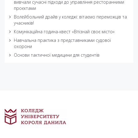
вивчали сучасні підходи до управління ресторанними
проєктами
Волейбольний драйв у коледжі: вітаємо переможців та
учасників!
Комунікаційна година-квест «Впізнай своє місто»
Навчальна практика з представниками судової
охорони
Основи тактичної медицини для студентів