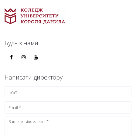
Будь з нами:
Написати директору