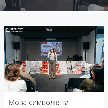
Мова символів та