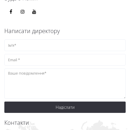
Написати директору
Надіслати
Контакти