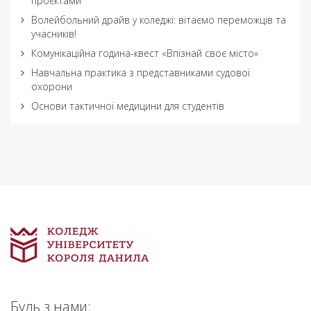
проєктами
Волейбольний драйв у коледжі: вітаємо переможців та
учасників!
Комунікаційна година-квест «Впізнай своє місто»
Навчальна практика з представниками судової
охорони
Основи тактичної медицини для студентів
Будь з нами: