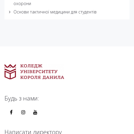
охорони
Основи тактичної медицини для студентів
Будь з нами:
Написати директору