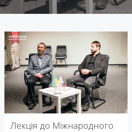
Лекція до Міжнародного