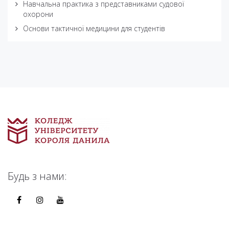
Навчальна практика з представниками судової
охорони
Основи тактичної медицини для студентів
Будь з нами: