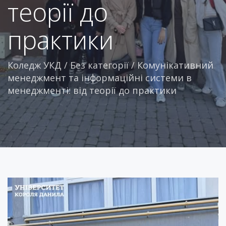
теорії до
практики
Коледж УКД
/
Без категорії
/
Комунікативний
менеджмент та інформаційні системи в
менеджменті: від теорії до практики