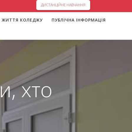
ДИСТАНЦІЙНЕ НАВЧАННЯ
ЖИТТЯ КОЛЕДЖУ
ПУБЛІЧНА ІНФОРМАЦІЯ
и, хто