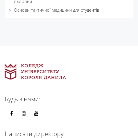
охорони
Основи тактичної медицини для студентів
Будь з нами:
Написати директору