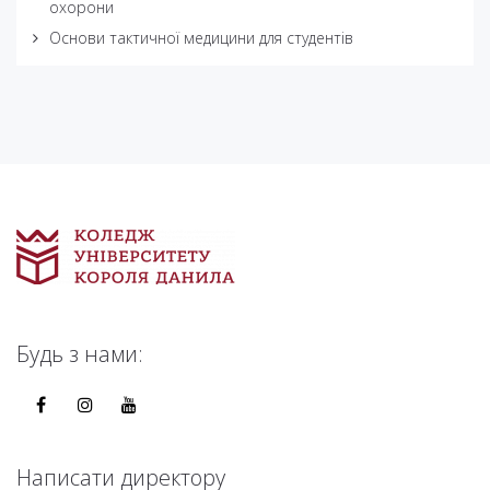
охорони
Основи тактичної медицини для студентів
Будь з нами:
Написати директору