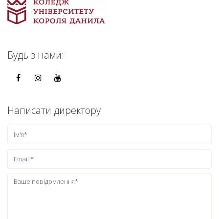
Будь з нами:
Написати директору