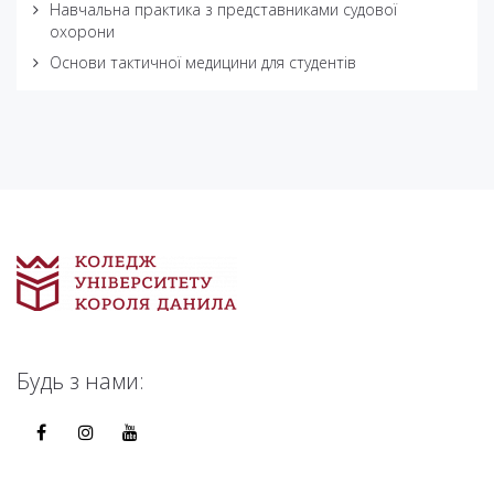
Навчальна практика з представниками судової
охорони
Основи тактичної медицини для студентів
Будь з нами: