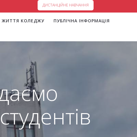
ДИСТАНЦІЙНЕ НАВЧАННЯ
ЖИТТЯ КОЛЕДЖУ
ПУБЛІЧНА ІНФОРМАЦІЯ
одаємо
 студентів