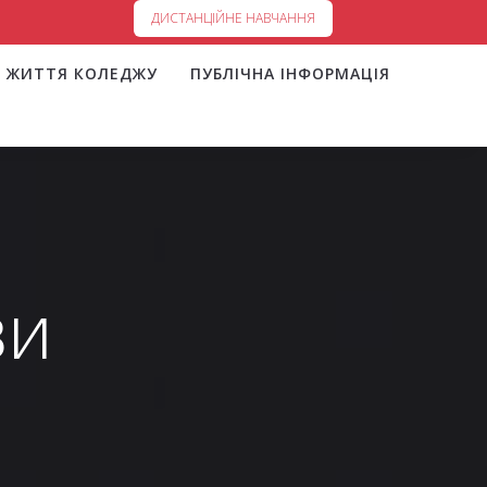
ДИСТАНЦІЙНЕ НАВЧАННЯ
ЖИТТЯ КОЛЕДЖУ
ПУБЛІЧНА ІНФОРМАЦІЯ
зи