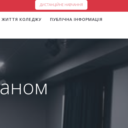
ДИСТАНЦІЙНЕ НАВЧАННЯ
ЖИТТЯ КОЛЕДЖУ
ПУБЛІЧНА ІНФОРМАЦІЯ
ераном