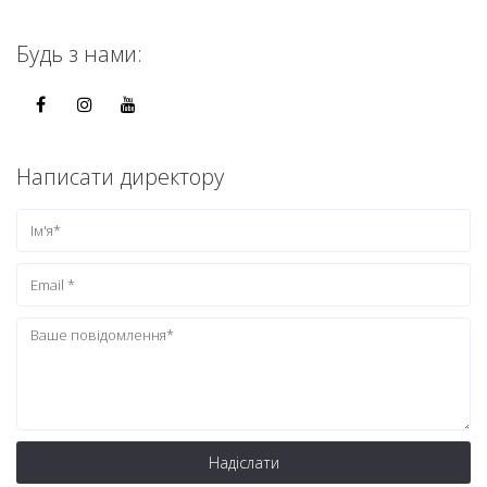
Будь з нами:
Написати директору
Надіслати