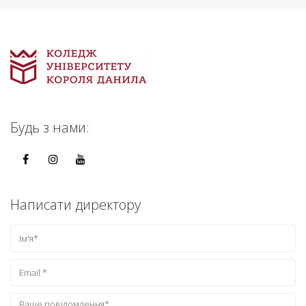
Будь з нами:
Написати директору