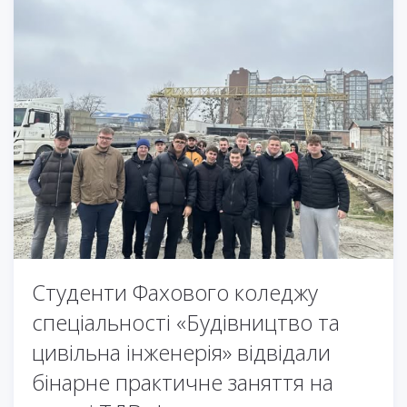
Студенти Фахового коледжу
спеціальності «Будівництво та
цивільна інженерія» відвідали
бінарне практичне заняття на