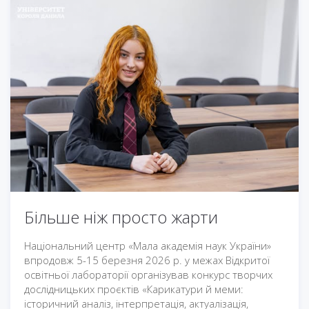
Більше ніж просто жарти
Національний центр «Мала академія наук України»
впродовж 5-15 березня 2026 р. у межах Відкритої
освітньої лабораторії організував конкурс творчих
дослідницьких проєктів «Карикатури й меми:
історичний аналіз, інтерпретація, актуалізація,