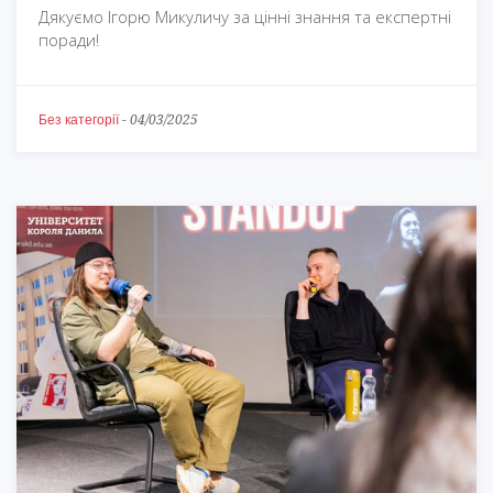
Дякуємо Ігорю Микуличу за цінні знання та експертні
поради!
Без категорії
-
04/03/2025