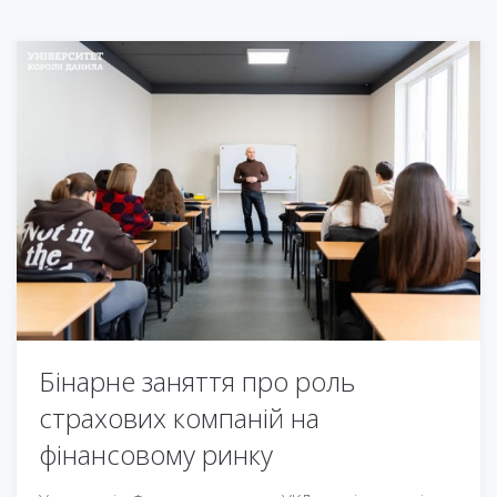
Бінарне заняття про роль
страхових компаній на
фінансовому ринку