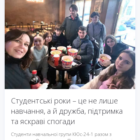
Студентські роки – це не лише
навчання, а й дружба, підтримка
та яскраві спогади
Студенти навчальної групи КЮс-24-1 разом з