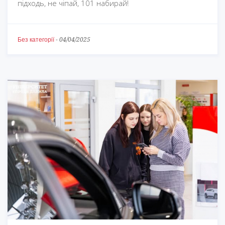
підходь, не чіпай, 101 набирай!
Без категорії
-
04/04/2025