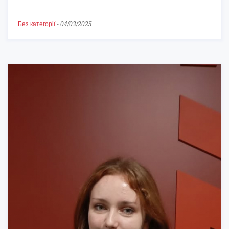
Без категорії
-
04/03/2025