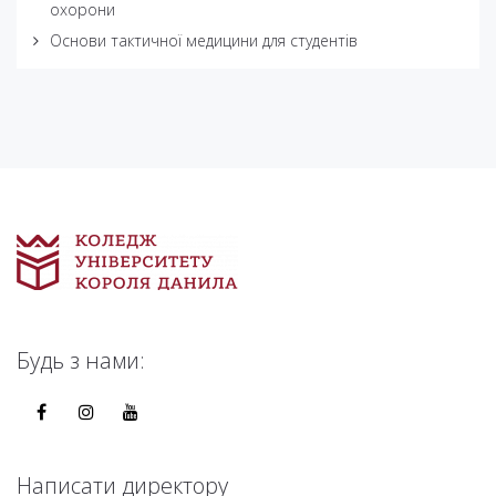
охорони
Основи тактичної медицини для студентів
Будь з нами:
Написати директору