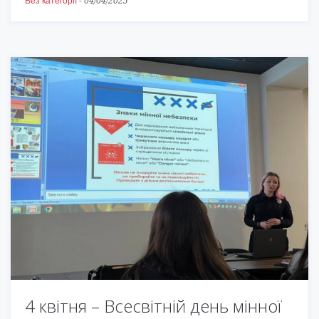
Без категорії
-
04/04/2025
4 квітня – Всесвітній день мінної