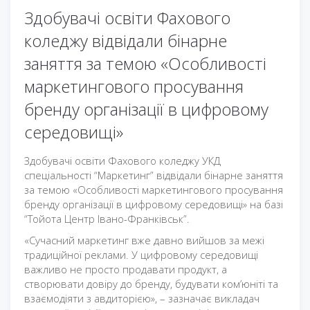
Здобувачі освіти Фахового
коледжу відвідали бінарне
заняття за темою «Особливості
маркетингового просування
бренду організації в цифровому
середовищі»
Здобувачі освіти Фахового коледжу УКД
спеціальності “Маркетинг” відвідали бінарне заняття
за темою «Особливості маркетингового просування
бренду організації в цифровому середовищі» на базі
“Тойота Центр Івано-Франківськ”.
«Сучасний маркетинг вже давно вийшов за межі
традиційної реклами. У цифровому середовищі
важливо не просто продавати продукт, а
створювати довіру до бренду, будувати ком’юніті та
взаємодіяти з авдиторією», – зазначає викладач